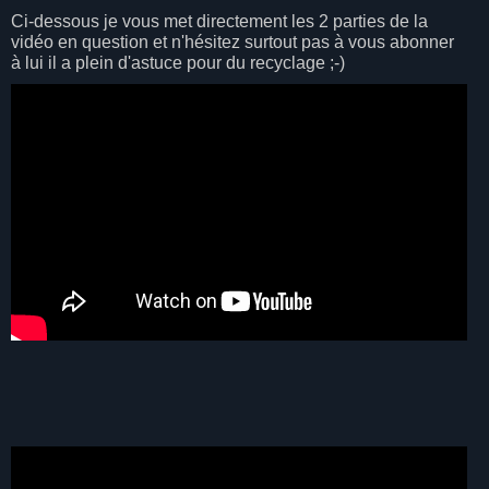
Ci-dessous je vous met directement les 2 parties de la
vidéo en question et n'hésitez surtout pas à vous abonner
à lui il a plein d'astuce pour du recyclage ;-)