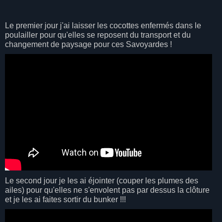
Le premier jour j'ai laisser les cocottes enfermés dans le
poulailler pour qu'elles se reposent du transport et du
changement de paysage pour ces Savoyardes !
Le second jour je les ai éjointer (couper les plumes des
ailes) pour qu'elles ne s'envolent pas par dessus la clôture
et je les ai faites sortir du bunker !!!