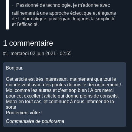
Passionné de technologie, je m'adonne avec
raffinement à une approche éclectique et élégante
de l'informatique, privilégiant toujours la simplicité
et l'efficacité.
1 commentaire
#1
mercredi 02 juin 2021 - 02:55
Bonjour,
Cet article est très intéressant, maintenant que tout le
monde veut avoir des poules depuis le déconfinement !
Moi comme les autres et c’est trop bien ! Alors merci
pour cet excellent article qui donne pleins de conseils.
Merci en tout cas, et continuez à nous informer de la
sorte
Poulement vôtre !
Commentaire de
poulorama