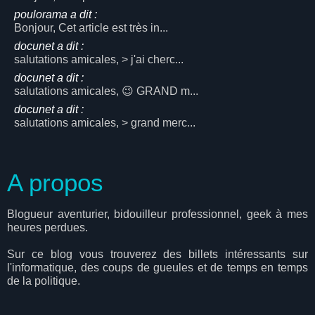
poulorama a dit :
Bonjour, Cet article est très in...
docunet a dit :
salutations amicales, > j'ai cherc...
docunet a dit :
salutations amicales, 😉 GRAND m...
docunet a dit :
salutations amicales, > grand merc...
A propos
Blogueur aventurier, bidouilleur professionnel, geek à mes
heures perdues.
Sur ce blog vous trouverez des billets intéressants sur
l'informatique, des coups de gueules et de temps en temps
de la politique.