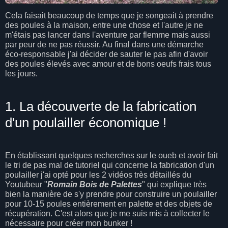
Cela faisait beaucoup de temps que je songeait à prendre
des poules à la maison, entre une chose et l'autre je ne
m'étais pas lancer dans l'aventure par flemme mais aussi
par peur de ne pas réussir. Au final dans une démarche
éco-responsable j'ai décider de sauter le pas afin d'avoir
des poules élevés avec amour et de bons oeufs frais tous
les jours.
1. La découverte de la fabrication
d'un poulailler économique !
En établissant quelques recherches sur le oueb et avoir fait
le tri de pas mal de tutoriel qui concerne la fabrication d'un
poulailler j'ai opté pour les 2 vidéos très détaillés du
Youtubeur "
Romain Bois de Palettes
" qui explique très
bien la manière de s'y prendre pour construire un poulailler
pour 10-15 poules entièrement en palette et des objets de
récupération. C'est alors que je me suis mis à collecter le
nécessaire pour créer mon bunker !