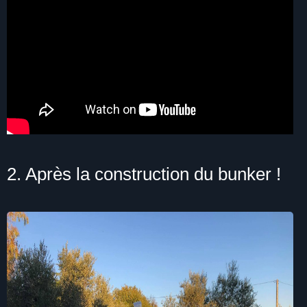
2. Après la construction du bunker !