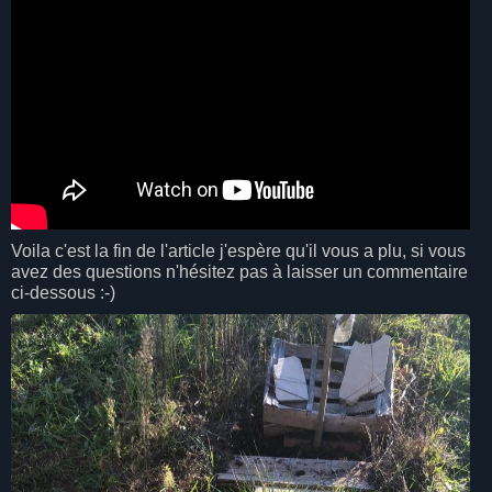
Voila c'est la fin de l'article j'espère qu'il vous a plu, si vous
avez des questions n'hésitez pas à laisser un commentaire
ci-dessous :-)