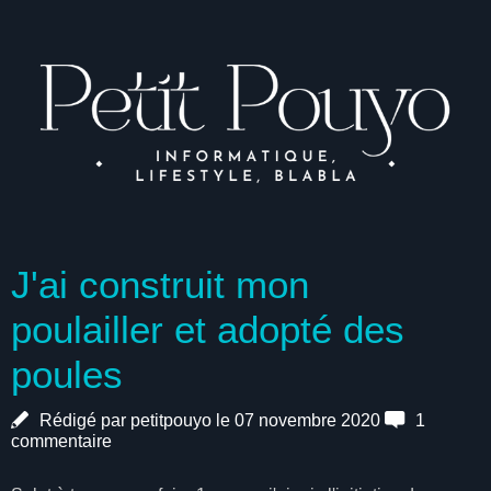
J'ai construit mon
poulailler et adopté des
poules
Rédigé par petitpouyo le 07 novembre 2020
1
commentaire