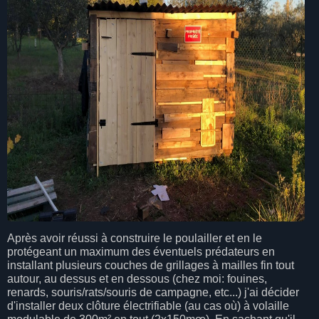
Après avoir réussi à construire le poulailler et en le
protégeant un maximum des éventuels prédateurs en
installant plusieurs couches de grillages à mailles fin tout
autour, au dessus et en dessous (chez moi: fouines,
renards, souris/rats/souris de campagne, etc...) j'ai décider
d'installer deux clôture électrifiable (au cas où) à volaille