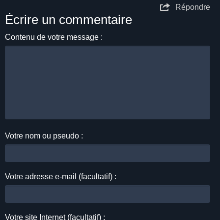
Répondre
Écrire un commentaire
Contenu de votre message :
Votre nom ou pseudo :
Votre adresse e-mail (facultatif) :
Votre site Internet (facultatif) :