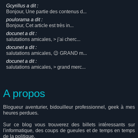
Gcyrillus a dit :
Bonjour, Une partie des contenus d...
poulorama a dit :
Bonjour, Cet article est très in...
docunet a dit :
salutations amicales, > j'ai cherc...
docunet a dit :
salutations amicales, 😉 GRAND m...
docunet a dit :
salutations amicales, > grand merc...
A propos
Blogueur aventurier, bidouilleur professionnel, geek à mes
heures perdues.
Sur ce blog vous trouverez des billets intéressants sur
l'informatique, des coups de gueules et de temps en temps
de la politique.