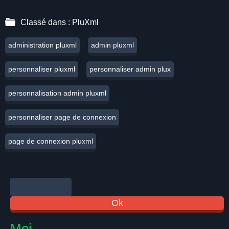
Classé dans :
PluXml
administration pluxml
admin pluxml
personnaliser pluxml
personnaliser admin plux
personnalisation admin pluxml
personnaliser page de connexion
page de connexion pluxml
Moi