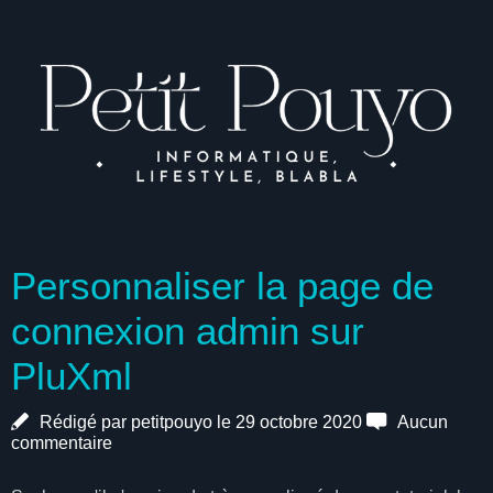
Personnaliser la page de
connexion admin sur
PluXml
Rédigé par petitpouyo le 29 octobre 2020
Aucun
commentaire