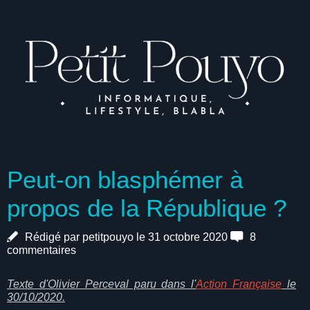
Peut-on blasphémer à
propos de la République ?
Rédigé par petitpouyo le 31 octobre 2020
8
commentaires
Texte d'Olivier Perceval paru dans l'
Action
Française
le
30/10/2020.