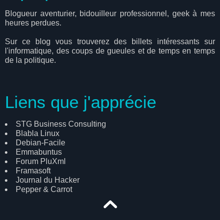
Blogueur aventurier, bidouilleur professionnel, geek à mes
heures perdues.
Sur ce blog vous trouverez des billets intéressants sur
l'informatique, des coups de gueules et de temps en temps
de la politique.
Liens que j'apprécie
STG Business Consulting
Blabla Linux
Debian-Facile
Emmabuntus
Forum PluXml
Framasoft
Journal du Hacker
Pepper & Carrot