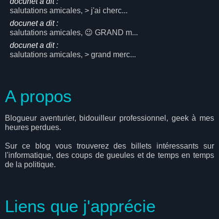
docunet a dit :
salutations amicales, > j'ai cherc...
docunet a dit :
salutations amicales, 😉 GRAND m...
docunet a dit :
salutations amicales, > grand merc...
A propos
Blogueur aventurier, bidouilleur professionnel, geek à mes
heures perdues.
Sur ce blog vous trouverez des billets intéressants sur
l'informatique, des coups de gueules et de temps en temps
de la politique.
Liens que j'apprécie