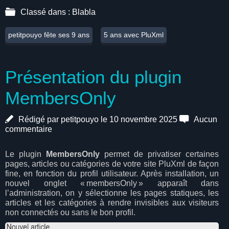
Classé dans :
Blabla
petitpouyo fête ses 9 ans
5 ans avec PluXml
Présentation du plugin
MembersOnly
Rédigé par petitpouyo le 10 novembre 2025
Aucun
commentaire
Le plugin
MembersOnly
permet de privatiser certaines
pages, articles ou catégories de votre site PluXml de façon
fine, en fonction du profil utilisateur. Après installation, un
nouvel onglet « membersOnly » apparaît dans
l’administration, on y sélectionne les pages statiques, les
articles et les catégories à rendre invisibles aux visiteurs
non connectés ou sans le bon profil.