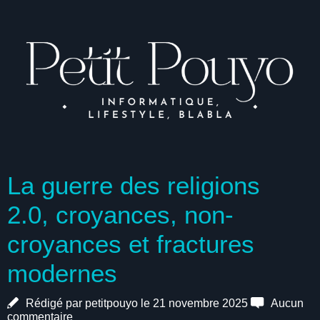
La guerre des religions
2.0, croyances, non-
croyances et fractures
modernes
Rédigé par petitpouyo le 21 novembre 2025
Aucun
commentaire