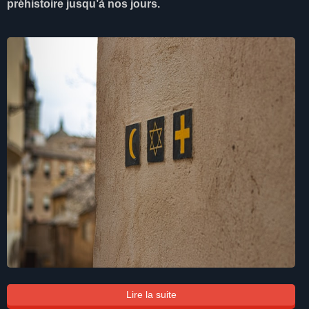
préhistoire jusqu’à nos jours.
Lire la suite