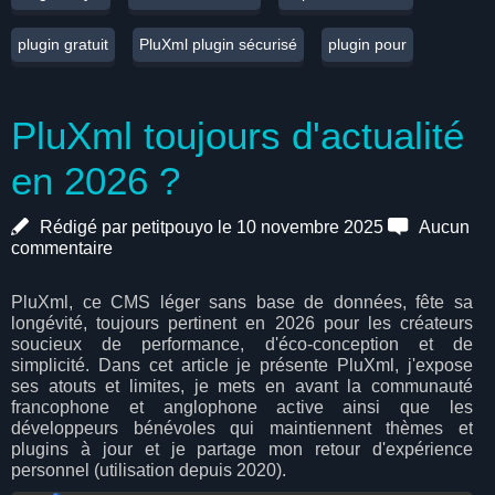
plugin gratuit
PluXml plugin sécurisé
plugin pour
PluXml toujours d'actualité
en 2026 ?
Rédigé par petitpouyo le 10 novembre 2025
Aucun
commentaire
PluXml, ce CMS léger sans base de données, fête sa
longévité, toujours pertinent en 2026 pour les créateurs
soucieux de performance, d'éco-conception et de
simplicité. Dans cet article je présente PluXml, j'expose
ses atouts et limites, je mets en avant la communauté
francophone et anglophone active ainsi que les
développeurs bénévoles qui maintiennent thèmes et
plugins à jour et je partage mon retour d'expérience
personnel (utilisation depuis 2020).