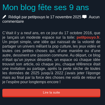
Mon blog fête ses 9 ans
Rédigé par petitpouyo le 17 novembre 2025
Aucun
commentaire
C’était il y a neuf ans, en ce jour du 17 octobre 2016, que
je lançais un modeste espace sur la toile:
petitpouyo.fr
.
Un projet simple, une idée qui naissait de la volonté de
partager un univers mêlant la pop culture, les jeux vidéo et
toutes ces petites choses qui, d’une manière ou d’une
autre, dessinent une passion commune. Au départ, ce blog
n’était qu’un joyeux désordre, un espace où chaque idée
trouvait son article, où chaque jeu, chaque référence était
une invitation au partage, après la perte sèche de toutes
les données de 2025 jusqu'à 2022 j'avais jeter l'éponge
mais au final par la force des choses me voilà de retour et
je l'espère pour longtemps encore !
Lire la suite