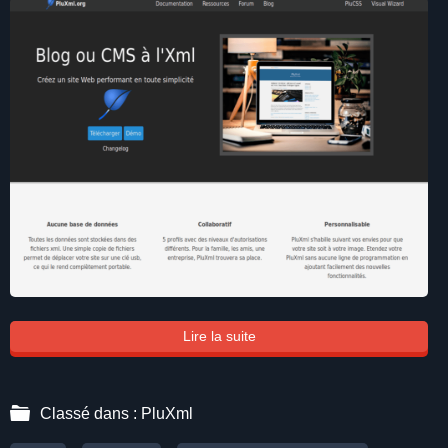
Lire la suite
Classé dans :
PluXml