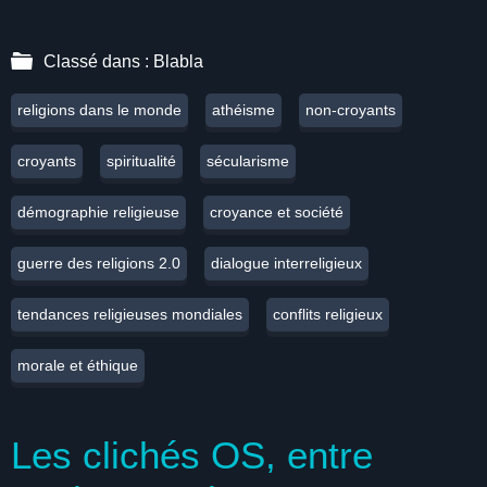
Classé dans :
Blabla
religions dans le monde
athéisme
non-croyants
croyants
spiritualité
sécularisme
démographie religieuse
croyance et société
guerre des religions 2.0
dialogue interreligieux
tendances religieuses mondiales
conflits religieux
morale et éthique
Les clichés OS, entre