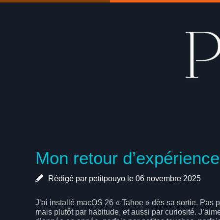
Mon retour d’expérienc
Rédigé par petitpouyo le 06 novembre 2025
J’ai installé macOS 26 « Tahoe » dès sa sortie. Pas 
mais plutôt par habitude, et aussi par curiosité. J’a