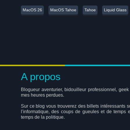
MacOS 26
MacOS Tahoe
Tahoe
Liquid Glass
A propos
Blogueur aventurier, bidouilleur professionnel, geek
mes heures perdues.
Sur ce blog vous trouverez des billets intéressants s
l'informatique, des coups de gueules et de temps 
temps de la politique.